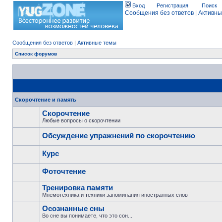
Вход
Регистрация
Поиск
Сообщения без ответов
|
Активны
Сообщения без ответов
|
Активные темы
Список форумов
Скорочтение и память
Скорочтение
Любые вопросы о скорочтении
Обсуждение упражнений по скорочтению
Курс
Фоточтение
Тренировка памяти
Мнемотехника и техники запоминания иностранных слов
Осознанные сны
Во сне вы понимаете, что это сон...