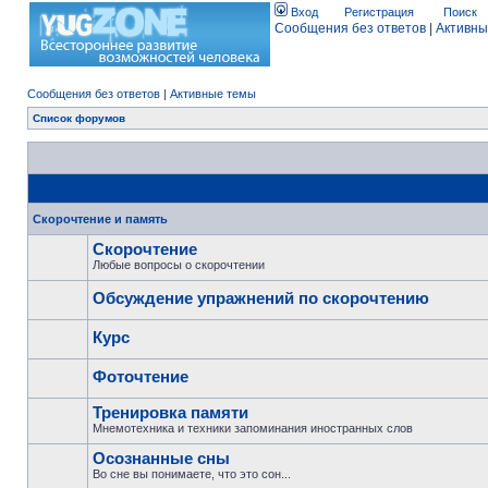
Вход
Регистрация
Поиск
Сообщения без ответов
|
Активны
Сообщения без ответов
|
Активные темы
Список форумов
Скорочтение и память
Скорочтение
Любые вопросы о скорочтении
Обсуждение упражнений по скорочтению
Курс
Фоточтение
Тренировка памяти
Мнемотехника и техники запоминания иностранных слов
Осознанные сны
Во сне вы понимаете, что это сон...