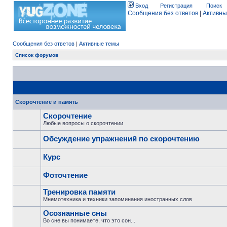
Вход
Регистрация
Поиск
Сообщения без ответов
|
Активны
Сообщения без ответов
|
Активные темы
Список форумов
Скорочтение и память
Скорочтение
Любые вопросы о скорочтении
Обсуждение упражнений по скорочтению
Курс
Фоточтение
Тренировка памяти
Мнемотехника и техники запоминания иностранных слов
Осознанные сны
Во сне вы понимаете, что это сон...