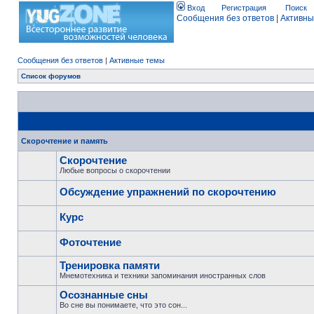
Вход
Регистрация
Поиск
Сообщения без ответов
|
Активны
Сообщения без ответов
|
Активные темы
Список форумов
Скорочтение и память
Скорочтение
Любые вопросы о скорочтении
Обсуждение упражнений по скорочтению
Курс
Фоточтение
Тренировка памяти
Мнемотехника и техники запоминания иностранных слов
Осознанные сны
Во сне вы понимаете, что это сон...