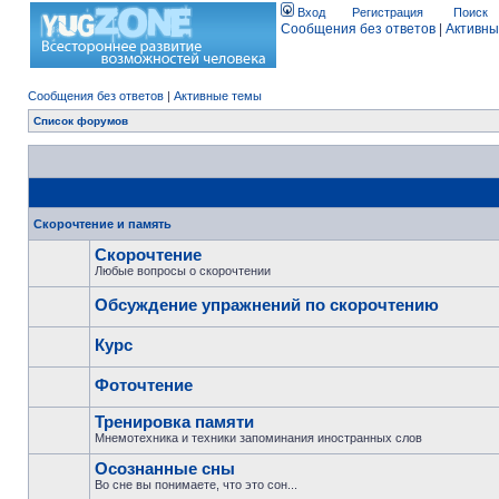
Вход
Регистрация
Поиск
Сообщения без ответов
|
Активны
Сообщения без ответов
|
Активные темы
Список форумов
Скорочтение и память
Скорочтение
Любые вопросы о скорочтении
Обсуждение упражнений по скорочтению
Курс
Фоточтение
Тренировка памяти
Мнемотехника и техники запоминания иностранных слов
Осознанные сны
Во сне вы понимаете, что это сон...