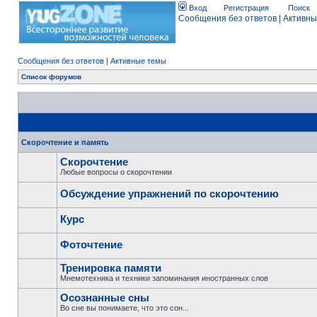
Вход
Регистрация
Поиск
Сообщения без ответов
|
Активны
Сообщения без ответов
|
Активные темы
Список форумов
Скорочтение и память
Скорочтение
Любые вопросы о скорочтении
Обсуждение упражнений по скорочтению
Курс
Фоточтение
Тренировка памяти
Мнемотехника и техники запоминания иностранных слов
Осознанные сны
Во сне вы понимаете, что это сон...