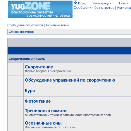
Вход
Регистрация
Поиск
Сообщения без ответов
|
Активны
Сообщения без ответов
|
Активные темы
Список форумов
Скорочтение и память
Скорочтение
Любые вопросы о скорочтении
Обсуждение упражнений по скорочтению
Курс
Фоточтение
Тренировка памяти
Мнемотехника и техники запоминания иностранных слов
Осознанные сны
Во сне вы понимаете, что это сон...