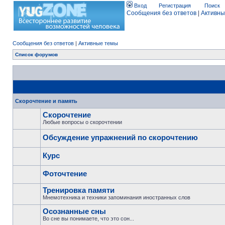
Вход
Регистрация
Поиск
Сообщения без ответов
|
Активны
Сообщения без ответов
|
Активные темы
Список форумов
Скорочтение и память
Скорочтение
Любые вопросы о скорочтении
Обсуждение упражнений по скорочтению
Курс
Фоточтение
Тренировка памяти
Мнемотехника и техники запоминания иностранных слов
Осознанные сны
Во сне вы понимаете, что это сон...