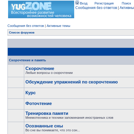
Вход
Регистрация
Поиск
Сообщения без ответов
|
Активны
Сообщения без ответов
|
Активные темы
Список форумов
Скорочтение и память
Скорочтение
Любые вопросы о скорочтении
Обсуждение упражнений по скорочтению
Курс
Фоточтение
Тренировка памяти
Мнемотехника и техники запоминания иностранных слов
Осознанные сны
Во сне вы понимаете, что это сон...