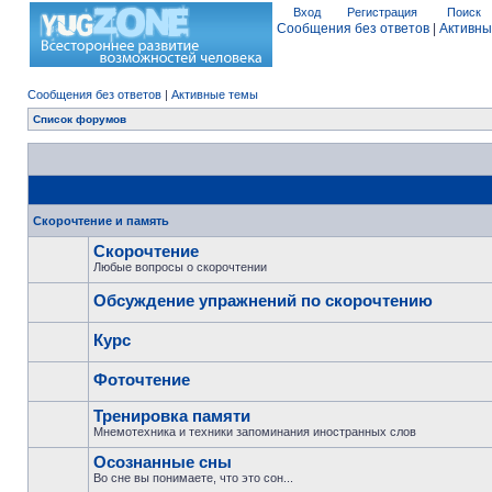
Вход
Регистрация
Поиск
Сообщения без ответов
|
Активны
Сообщения без ответов
|
Активные темы
Список форумов
Скорочтение и память
Скорочтение
Любые вопросы о скорочтении
Обсуждение упражнений по скорочтению
Курс
Фоточтение
Тренировка памяти
Мнемотехника и техники запоминания иностранных слов
Осознанные сны
Во сне вы понимаете, что это сон...