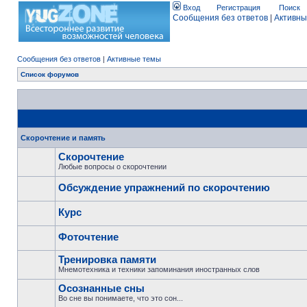
Вход
Регистрация
Поиск
Сообщения без ответов
|
Активны
Сообщения без ответов
|
Активные темы
Список форумов
Скорочтение и память
Скорочтение
Любые вопросы о скорочтении
Обсуждение упражнений по скорочтению
Курс
Фоточтение
Тренировка памяти
Мнемотехника и техники запоминания иностранных слов
Осознанные сны
Во сне вы понимаете, что это сон...