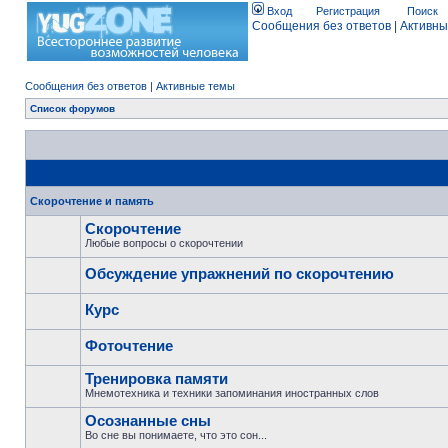
Вход
Регистрация
Поиск
Сообщения без ответов
|
Активны
Сообщения без ответов
|
Активные темы
Список форумов
Скорочтение и память
Скорочтение
Любые вопросы о скорочтении
Обсуждение упражнений по скорочтению
Курс
Фоточтение
Тренировка памяти
Мнемотехника и техники запоминания иностранных слов
Осознанные сны
Во сне вы понимаете, что это сон...