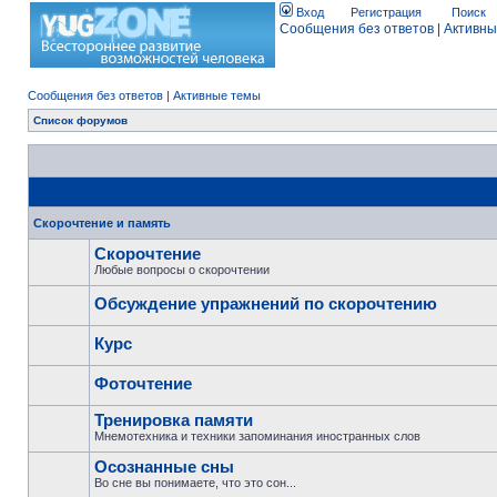
Вход
Регистрация
Поиск
Сообщения без ответов
|
Активны
Сообщения без ответов
|
Активные темы
Список форумов
Скорочтение и память
Скорочтение
Любые вопросы о скорочтении
Обсуждение упражнений по скорочтению
Курс
Фоточтение
Тренировка памяти
Мнемотехника и техники запоминания иностранных слов
Осознанные сны
Во сне вы понимаете, что это сон...