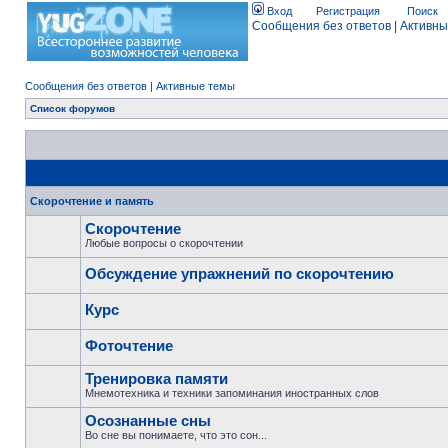
Вход
Регистрация
Поиск
Сообщения без ответов
|
Активны
Сообщения без ответов
|
Активные темы
Список форумов
Скорочтение и память
Скорочтение
Любые вопросы о скорочтении
Обсуждение упражнений по скорочтению
Курс
Фоточтение
Тренировка памяти
Мнемотехника и техники запоминания иностранных слов
Осознанные сны
Во сне вы понимаете, что это сон...