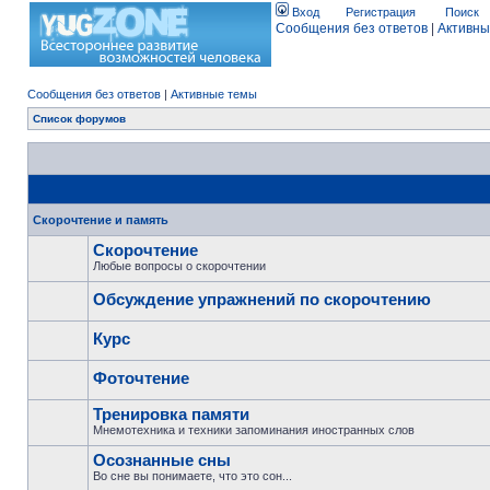
Вход
Регистрация
Поиск
Сообщения без ответов
|
Активны
Сообщения без ответов
|
Активные темы
Список форумов
Скорочтение и память
Скорочтение
Любые вопросы о скорочтении
Обсуждение упражнений по скорочтению
Курс
Фоточтение
Тренировка памяти
Мнемотехника и техники запоминания иностранных слов
Осознанные сны
Во сне вы понимаете, что это сон...