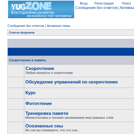
Вход
Регистрация
Поиск
Сообщения без ответов
|
Активны
Сообщения без ответов
|
Активные темы
Список форумов
Скорочтение и память
Скорочтение
Любые вопросы о скорочтении
Обсуждение упражнений по скорочтению
Курс
Фоточтение
Тренировка памяти
Мнемотехника и техники запоминания иностранных слов
Осознанные сны
Во сне вы понимаете, что это сон...