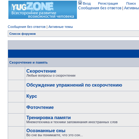
Вход
Регистрация
Поиск
Сообщения без ответов
|
Активны
Сообщения без ответов
|
Активные темы
Список форумов
Скорочтение и память
Скорочтение
Любые вопросы о скорочтении
Обсуждение упражнений по скорочтению
Курс
Фоточтение
Тренировка памяти
Мнемотехника и техники запоминания иностранных слов
Осознанные сны
Во сне вы понимаете, что это сон...