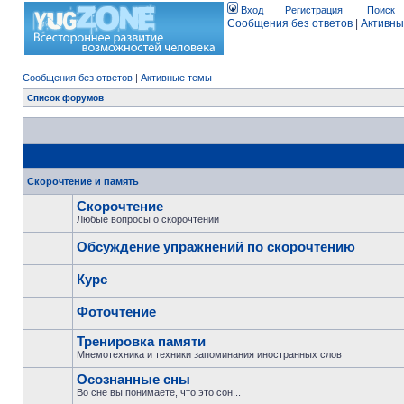
Вход
Регистрация
Поиск
Сообщения без ответов
|
Активны
Сообщения без ответов
|
Активные темы
Список форумов
Скорочтение и память
Скорочтение
Любые вопросы о скорочтении
Обсуждение упражнений по скорочтению
Курс
Фоточтение
Тренировка памяти
Мнемотехника и техники запоминания иностранных слов
Осознанные сны
Во сне вы понимаете, что это сон...