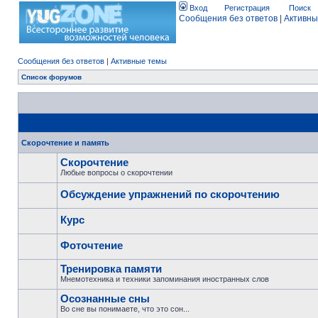
Вход
Регистрация
Поиск
Сообщения без ответов
|
Активны
Сообщения без ответов
|
Активные темы
Список форумов
Скорочтение и память
Скорочтение
Любые вопросы о скорочтении
Обсуждение упражнений по скорочтению
Курс
Фоточтение
Тренировка памяти
Мнемотехника и техники запоминания иностранных слов
Осознанные сны
Во сне вы понимаете, что это сон...