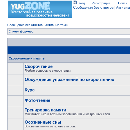
Вход
Регистрация
Поиск
Сообщения без ответов
|
Активны
Сообщения без ответов
|
Активные темы
Список форумов
Скорочтение и память
Скорочтение
Любые вопросы о скорочтении
Обсуждение упражнений по скорочтению
Курс
Фоточтение
Тренировка памяти
Мнемотехника и техники запоминания иностранных слов
Осознанные сны
Во сне вы понимаете, что это сон...