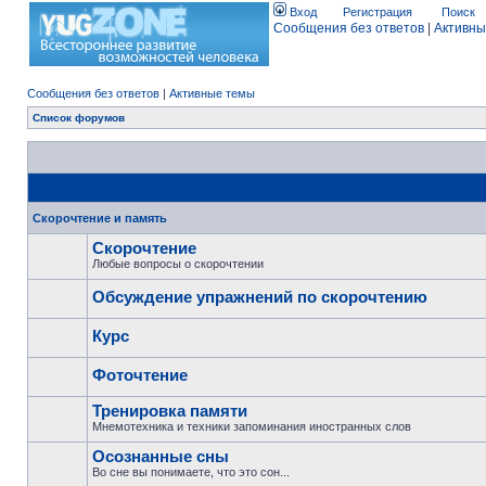
Вход
Регистрация
Поиск
Сообщения без ответов
|
Активны
Сообщения без ответов
|
Активные темы
Список форумов
Скорочтение и память
Скорочтение
Любые вопросы о скорочтении
Обсуждение упражнений по скорочтению
Курс
Фоточтение
Тренировка памяти
Мнемотехника и техники запоминания иностранных слов
Осознанные сны
Во сне вы понимаете, что это сон...