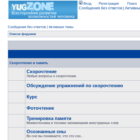
Вход
Регистрация
Поиск
Сообщения без ответов
|
Активны
Сообщения без ответов
|
Активные темы
Список форумов
Скорочтение и память
Скорочтение
Любые вопросы о скорочтении
Обсуждение упражнений по скорочтению
Курс
Фоточтение
Тренировка памяти
Мнемотехника и техники запоминания иностранных слов
Осознанные сны
Во сне вы понимаете, что это сон...