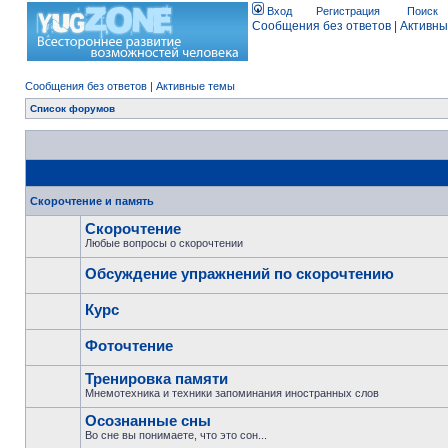
Вход
Регистрация
Поиск
Сообщения без ответов
|
Активны
Сообщения без ответов
|
Активные темы
Список форумов
Скорочтение и память
Скорочтение
Любые вопросы о скорочтении
Обсуждение упражнений по скорочтению
Курс
Фоточтение
Тренировка памяти
Мнемотехника и техники запоминания иностранных слов
Осознанные сны
Во сне вы понимаете, что это сон...