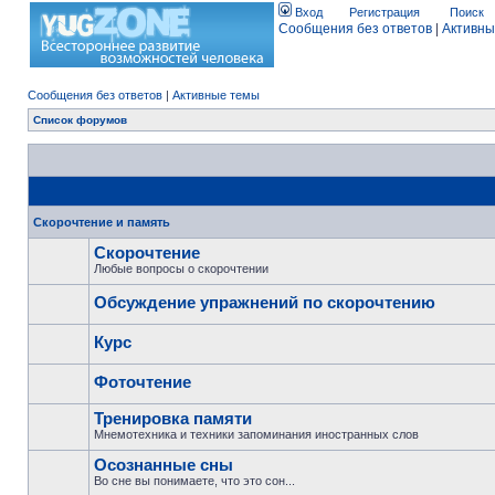
Вход
Регистрация
Поиск
Сообщения без ответов
|
Активны
Сообщения без ответов
|
Активные темы
Список форумов
Скорочтение и память
Скорочтение
Любые вопросы о скорочтении
Обсуждение упражнений по скорочтению
Курс
Фоточтение
Тренировка памяти
Мнемотехника и техники запоминания иностранных слов
Осознанные сны
Во сне вы понимаете, что это сон...