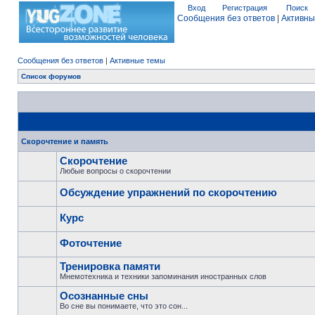
Вход
Регистрация
Поиск
Сообщения без ответов
|
Активны
Сообщения без ответов
|
Активные темы
Список форумов
Скорочтение и память
Скорочтение
Любые вопросы о скорочтении
Обсуждение упражнений по скорочтению
Курс
Фоточтение
Тренировка памяти
Мнемотехника и техники запоминания иностранных слов
Осознанные сны
Во сне вы понимаете, что это сон...