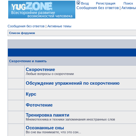
Вход
Регистрация
Поиск
Сообщения без ответов
|
Активны
Сообщения без ответов
|
Активные темы
Список форумов
Скорочтение и память
Скорочтение
Любые вопросы о скорочтении
Обсуждение упражнений по скорочтению
Курс
Фоточтение
Тренировка памяти
Мнемотехника и техники запоминания иностранных слов
Осознанные сны
Во сне вы понимаете, что это сон...