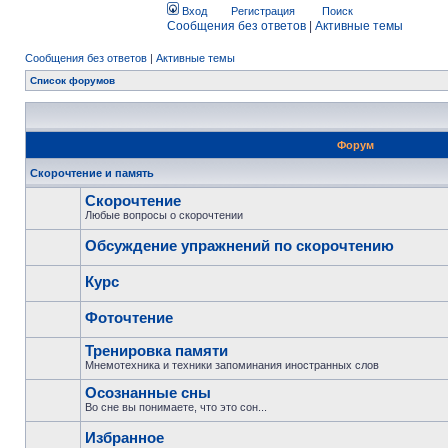
Вход
Регистрация
Поиск
Сообщения без ответов
|
Активные темы
Сообщения без ответов
|
Активные темы
Список форумов
Форум
Скорочтение и память
Скорочтение
Любые вопросы о скорочтении
Обсуждение упражнений по скорочтению
Курс
Фоточтение
Тренировка памяти
Мнемотехника и техники запоминания иностранных слов
Осознанные сны
Во сне вы понимаете, что это сон...
Избранное