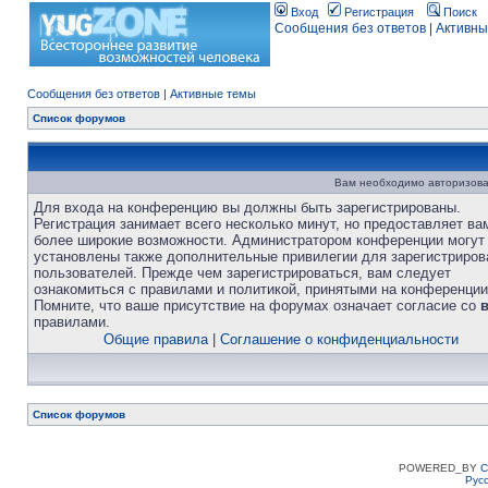
Вход
Регистрация
Поиск
Сообщения без ответов
|
Активны
Сообщения без ответов
|
Активные темы
Список форумов
Вам необходимо авторизова
Для входа на конференцию вы должны быть зарегистрированы.
Регистрация занимает всего несколько минут, но предоставляет ва
более широкие возможности. Администратором конференции могут
установлены также дополнительные привилегии для зарегистриро
пользователей. Прежде чем зарегистрироваться, вам следует
ознакомиться с правилами и политикой, принятыми на конференции
Помните, что ваше присутствие на форумах означает согласие со
правилами.
Общие правила
|
Соглашение о конфиденциальности
Список форумов
POWERED_BY
C
Рус