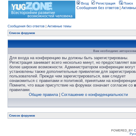
Вход
Регистрация
Поиск
Сообщения без ответов
|
Активны
Сообщения без ответов
|
Активные темы
Список форумов
Вам необходимо авторизова
Для входа на конференцию вы должны быть зарегистрированы.
Регистрация занимает всего несколько минут, но предоставляет ва
более широкие возможности. Администратором конференции могут
установлены также дополнительные привилегии для зарегистриро
пользователей. Прежде чем зарегистрироваться, вам следует
ознакомиться с правилами и политикой, принятыми на конференции
Помните, что ваше присутствие на форумах означает согласие со
правилами.
Общие правила
|
Соглашение о конфиденциальности
Список форумов
POWERED_BY
C
Рус