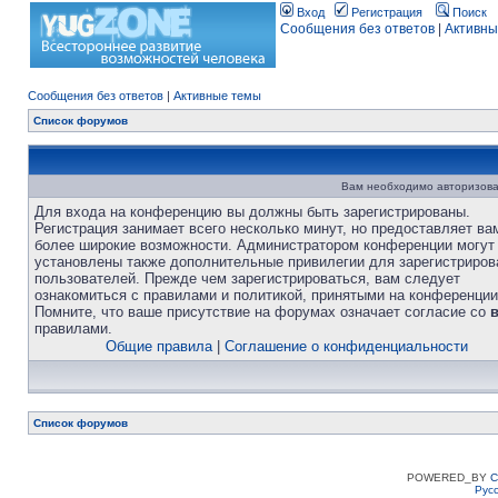
Вход
Регистрация
Поиск
Сообщения без ответов
|
Активны
Сообщения без ответов
|
Активные темы
Список форумов
Вам необходимо авторизова
Для входа на конференцию вы должны быть зарегистрированы.
Регистрация занимает всего несколько минут, но предоставляет ва
более широкие возможности. Администратором конференции могут
установлены также дополнительные привилегии для зарегистриро
пользователей. Прежде чем зарегистрироваться, вам следует
ознакомиться с правилами и политикой, принятыми на конференции
Помните, что ваше присутствие на форумах означает согласие со
правилами.
Общие правила
|
Соглашение о конфиденциальности
Список форумов
POWERED_BY
C
Рус