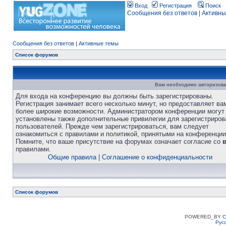
Вход
Регистрация
Поиск
Сообщения без ответов
|
Активны
Сообщения без ответов
|
Активные темы
Список форумов
Вам необходимо авторизова
Для входа на конференцию вы должны быть зарегистрированы.
Регистрация занимает всего несколько минут, но предоставляет ва
более широкие возможности. Администратором конференции могут
установлены также дополнительные привилегии для зарегистриро
пользователей. Прежде чем зарегистрироваться, вам следует
ознакомиться с правилами и политикой, принятыми на конференции
Помните, что ваше присутствие на форумах означает согласие со
правилами.
Общие правила
|
Соглашение о конфиденциальности
Список форумов
POWERED_BY
C
Рус