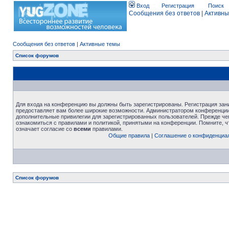
Вход
Регистрация
Поиск
Сообщения без ответов
|
Активны
Сообщения без ответов
|
Активные темы
Список форумов
Для входа на конференцию вы должны быть зарегистрированы. Регистрация зани
предоставляет вам более широкие возможности. Администратором конференции
дополнительные привилегии для зарегистрированных пользователей. Прежде че
ознакомиться с правилами и политикой, принятыми на конференции. Помните, 
означает согласие со
всеми
правилами.
Общие правила
|
Соглашение о конфиденциа
Список форумов