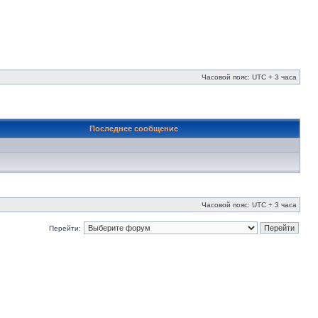
Часовой пояс: UTC + 3 часа
Последнее сообщение
Часовой пояс: UTC + 3 часа
Перейти: