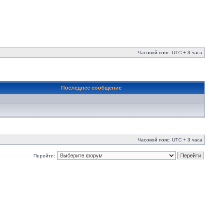
Часовой пояс: UTC + 3 часа
Последнее сообщение
Часовой пояс: UTC + 3 часа
Перейти: