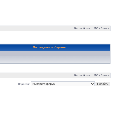
Часовой пояс: UTC + 3 часа
Последнее сообщение
Часовой пояс: UTC + 3 часа
Перейти: