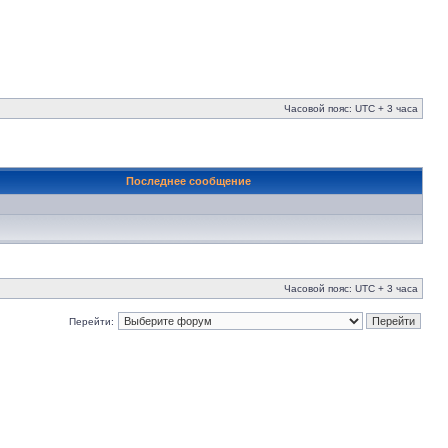
Часовой пояс: UTC + 3 часа
Последнее сообщение
Часовой пояс: UTC + 3 часа
Перейти: