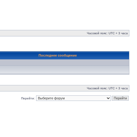
Часовой пояс: UTC + 3 часа
Последнее сообщение
Часовой пояс: UTC + 3 часа
Перейти: