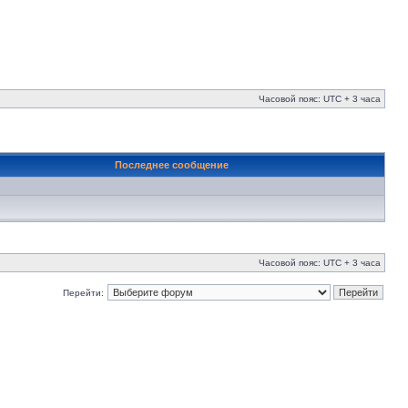
Часовой пояс: UTC + 3 часа
Последнее сообщение
Часовой пояс: UTC + 3 часа
Перейти: