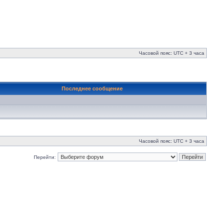
Часовой пояс: UTC + 3 часа
Последнее сообщение
Часовой пояс: UTC + 3 часа
Перейти: