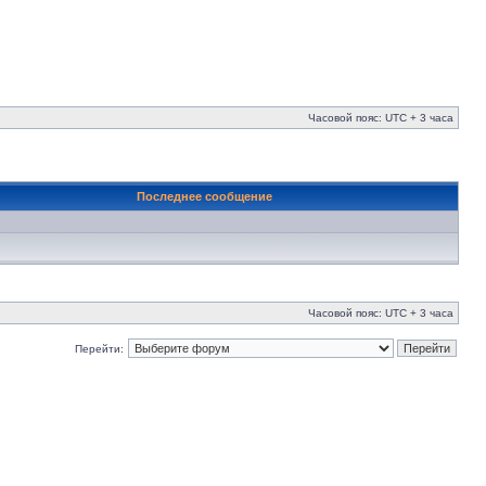
Часовой пояс: UTC + 3 часа
Последнее сообщение
Часовой пояс: UTC + 3 часа
Перейти: