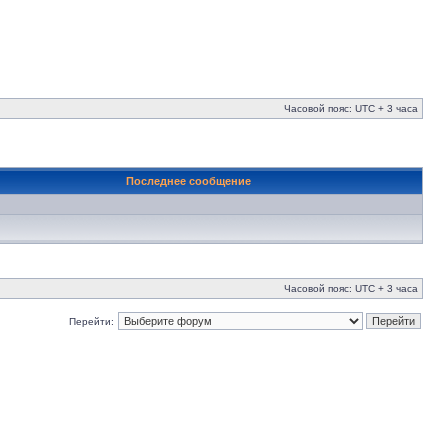
Часовой пояс: UTC + 3 часа
Последнее сообщение
Часовой пояс: UTC + 3 часа
Перейти: