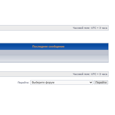
Часовой пояс: UTC + 3 часа
Последнее сообщение
Часовой пояс: UTC + 3 часа
Перейти: