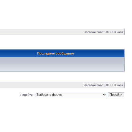
Часовой пояс: UTC + 3 часа
Последнее сообщение
Часовой пояс: UTC + 3 часа
Перейти: