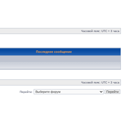
Часовой пояс: UTC + 3 часа
Последнее сообщение
Часовой пояс: UTC + 3 часа
Перейти: