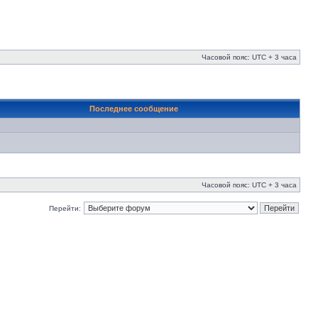
Часовой пояс: UTC + 3 часа
Последнее сообщение
Часовой пояс: UTC + 3 часа
Перейти: