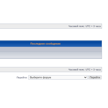
Часовой пояс: UTC + 3 часа
Последнее сообщение
Часовой пояс: UTC + 3 часа
Перейти: