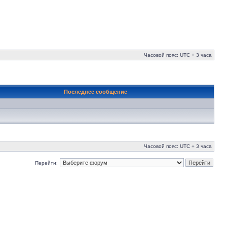
Часовой пояс: UTC + 3 часа
Последнее сообщение
Часовой пояс: UTC + 3 часа
Перейти: