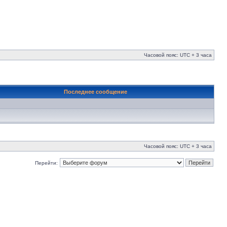
Часовой пояс: UTC + 3 часа
Последнее сообщение
Часовой пояс: UTC + 3 часа
Перейти: