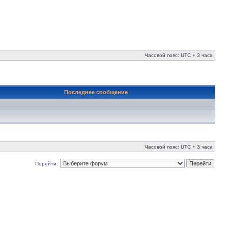
Часовой пояс: UTC + 3 часа
Последнее сообщение
Часовой пояс: UTC + 3 часа
Перейти: