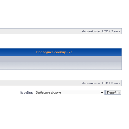
Часовой пояс: UTC + 3 часа
Последнее сообщение
Часовой пояс: UTC + 3 часа
Перейти: